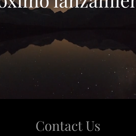
Contact Us